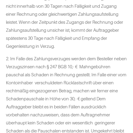
nicht innerhalb von 30 Tagen nach Fälligkeit und Zugang
einer Rechnung oder gleichwertigen Zahlungsaufstellung
leistet. Wenn der Zeitpunkt des Zugangs der Rechnung oder
Zahlungsaufstellung unsicher ist, kommt der Auftraggeber
spätestens 30 Tage nach Fälligkeit und Empfang der
Gegenleistung in Verzug.
2. Im Falle des Zahlungsverzuges werden dem Besteller neben
Verzugszinsen nach § 247 BGB 10,- € Mahngebühren
pauschal als Schaden in Rechnung gestellt. Im Falle einer vom
Kontoinhaber verschuldeten Rücklastschrift über einen
rechtmäßig eingezogenen Betrag, machen wir ferner eine
Schadenpauschale in Höhe von 30,- € geltend Dem
Auftraggeber bleibt es in beiden Fällen ausdrücklich
vorbehalten nachzuweisen, dass dem Auftragnehmer
überhaupt kein Schaden oder ein wesentlich geringerer
Schaden als die Pauschalen entstanden ist. Umgekehrt bleibt