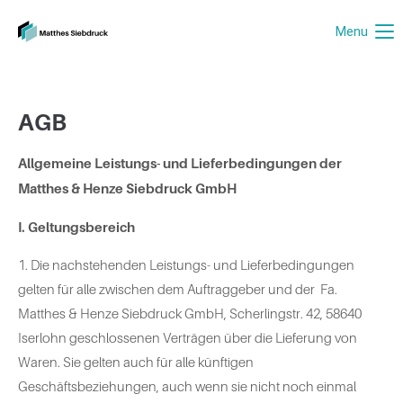
Menu
AGB
Allgemeine Leistungs- und Lieferbedingungen der
Matthes & Henze Siebdruck GmbH
I. Geltungsbereich
1. Die nachstehenden Leistungs- und Lieferbedingungen
gelten für alle zwischen dem Auftraggeber und der Fa.
Matthes & Henze Siebdruck GmbH, Scherlingstr. 42, 58640
Iserlohn geschlossenen Verträgen über die Lieferung von
Waren. Sie gelten auch für alle künftigen
Geschäftsbeziehungen, auch wenn sie nicht noch einmal