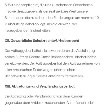
6. Wir sind verpflichtet, die uns zustehenden Sicherheiten
insoweit freizugeben, als der realisierbare Wert unserer
Sicherheiten die zu sichernden Forderungen um mehr als 10
% übersteigt, dabei obliegt uns die Auswahl der
freizugebenden Sicherheiten.
XII. Gewerbliche Schutzrechte/Urheberrecht
Der Auftraggeber haftet allein, wenn durch die Ausführung
seines Auftrags Rechte Dritter, insbesondere Urheberrechte
verletzt werden. Der Auftraggeber hat den Auftragnehmer von
allen Ansprüchen Dritter wegen einer solchen
Rechtsverletzung auf erstes Anfordern freizustellen.
XIII. Abtretungs- und Verpfändungsverbot
Die Abtretung oder Verpfändung von dem Kunden
gegenüber dem Anbieter zustehenden Ansprüchen oder