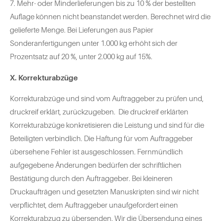
7. Mehr- oder Minderlieferungen bis zu 10 % der bestellten
Auflage können nicht beanstandet werden. Berechnet wird die
gelieferte Menge. Bei Lieferungen aus Papier
Sonderanfertigungen unter 1.000 kg erhöht sich der
Prozentsatz auf 20 %, unter 2.000 kg auf 15%.
X. Korrekturabzüge
Korrekturabzüge und sind vom Auftraggeber zu prüfen und,
druckreif erklärt, zurückzugeben. Die druckreif erklärten
Korrekturabzüge konkretisieren die Leistung und sind für die
Beteiligten verbindlich. Die Haftung für vom Auftraggeber
übersehene Fehler ist ausgeschlossen. Fernmündlich
aufgegebene Änderungen bedürfen der schriftlichen
Bestätigung durch den Auftraggeber. Bei kleineren
Druckaufträgen und gesetzten Manuskripten sind wir nicht
verpflichtet, dem Auftraggeber unaufgefordert einen
Korrekturabzug zu übersenden. Wir die Übersendung eines