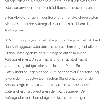
Mängel, die den Wert oder die Gebrauchstauglichkeit nicht
oder nur unwesentlich beeinträchtigen, ausgeschlossen.
5. Für Abweichungen in der Beschaffenheit des eingesetzten
Materials haftet der Auftragnehmer nur bis zur Höhe des
Auftragswerts.
6. Zulieferungen (auch Datenträger, übertragene Daten) durch
den Auftraggeber oder durch einen von ihm eingeschalteten
Dritten unterliegen keiner Prüfungspflicht seitens des
Auftragnehmers. Dies gilt nicht für offensichtlich nicht
verarbeitungsfähige oder nicht lesbare Daten. Bei
Datenübertragungen hat der Auftraggeber vor Übersendung
jeweils dem neuesten technischen Stand entsprechende
Schutzprogramme für Computerviren einzusetzen. Die
Datensicherung obliegt allein dem Auftraggeber. Der
Auftragnehmer ist berechtigt eine Kopie anzufertigen.