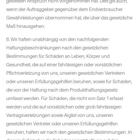
gestellten Anspruch nicht vorgenommen hat. Dies gilt auch,
wenn der Auftraggeber gegenüber dem Endverbraucher
Gewährleistungen übernommen hat, die über das gesetzliche
Maß hinausgehen.
6. Wir haften unabhängig von den nachfolgenden
Haftungsbeschränkungen nach den gesetzlichen
Bestimmungen für Schäden an Leben, Körper und
Gesundheit, die auf einer fahrlässigen oder vorsätzlichen
Pflichtverletzung von uns, unseren gesetzlichen Vertretern
oder unseren Erfüllungsgehilfen beruhen, sowie für Schäden,
die von der Haftung nach dem Produkthaftungsgesetz
umfasst werden. Für Schäden, die nicht von Satz 1 erfasst
werden und die auf vorsätzlichen oder grob fahrlässigen
Vertragsverletzungen sowie Arglist von uns, unseren
gesetzlichen Vertreter oder unseren Erfüllungsgehilfen
beruhen, haften wir nach den gesetzlichen Bestimmungen. In