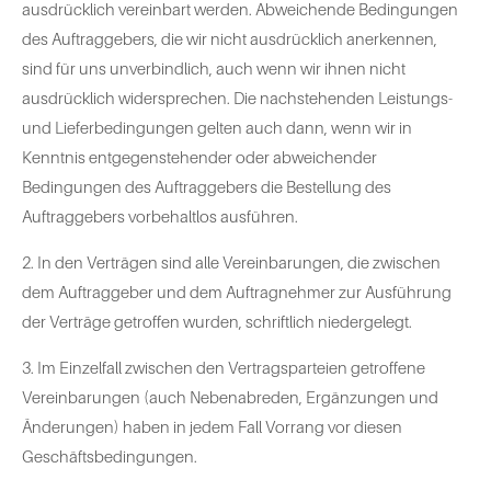
ausdrücklich vereinbart werden. Abweichende Bedingungen
des Auftraggebers, die wir nicht ausdrücklich anerkennen,
sind für uns unverbindlich, auch wenn wir ihnen nicht
ausdrücklich widersprechen. Die nachstehenden Leistungs-
und Lieferbedingungen gelten auch dann, wenn wir in
Kenntnis entgegenstehender oder abweichender
Bedingungen des Auftraggebers die Bestellung des
Auftraggebers vorbehaltlos ausführen.
2. In den Verträgen sind alle Vereinbarungen, die zwischen
dem Auftraggeber und dem Auftragnehmer zur Ausführung
der Verträge getroffen wurden, schriftlich niedergelegt.
3. Im Einzelfall zwischen den Vertragsparteien getroffene
Vereinbarungen (auch Nebenabreden, Ergänzungen und
Änderungen) haben in jedem Fall Vorrang vor diesen
Geschäftsbedingungen.