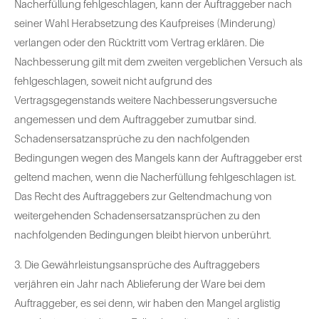
Nacherfüllung fehlgeschlagen, kann der Auftraggeber nach
seiner Wahl Herabsetzung des Kaufpreises (Minderung)
verlangen oder den Rücktritt vom Vertrag erklären. Die
Nachbesserung gilt mit dem zweiten vergeblichen Versuch als
fehlgeschlagen, soweit nicht aufgrund des
Vertragsgegenstands weitere Nachbesserungsversuche
angemessen und dem Auftraggeber zumutbar sind.
Schadensersatzansprüche zu den nachfolgenden
Bedingungen wegen des Mangels kann der Auftraggeber erst
geltend machen, wenn die Nacherfüllung fehlgeschlagen ist.
Das Recht des Auftraggebers zur Geltendmachung von
weitergehenden Schadensersatzansprüchen zu den
nachfolgenden Bedingungen bleibt hiervon unberührt.
3. Die Gewährleistungsansprüche des Auftraggebers
verjähren ein Jahr nach Ablieferung der Ware bei dem
Auftraggeber, es sei denn, wir haben den Mangel arglistig