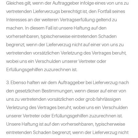
Gleiches gilt, wenn der Auftraggeber infolge eines von uns zu
vertretenden Lieferverzugs berechtigt ist, den Fortfall seines
Interesses an der weiteren Vertragserfüllung geltend zu
machen. In diesem Fall ist unsere Haftung auf den
vorhersehbaren, typischerweise eintretenden Schaden
begrenzt, wenn der Lieferverzug nicht auf einer von uns zu
vertretenden vorsätzlichen Verletzung des Vertrages beruht,
wobei uns ein Verschulden unserer Vertreter oder
Erfüllungsgehilfen zuzurechnen ist.
3. Ebenso haften wir dem Auftraggeber bei Lieferverzug nach
den gesetzlichen Bestimmungen, wenn dieser auf einer von
uns zu vertretenden vorsätzlichen oder grob fahrlässigen
Verletzung des Vertrages beruht, wobei uns ein Verschulden
unserer Vertreter oder Erfüllungsgehilfen zuzurechnen ist.
Unsere Haftung ist auf den vorhersehbaren, typischerweise
eintretenden Schaden begrenzt, wenn der Lieferverzug nicht