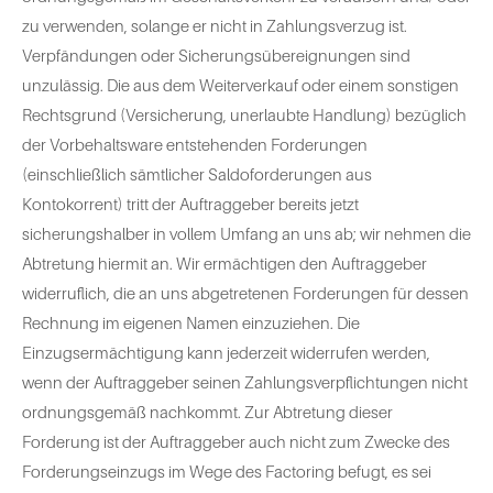
zu verwenden, solange er nicht in Zahlungsverzug ist.
Verpfändungen oder Sicherungsübereignungen sind
unzulässig. Die aus dem Weiterverkauf oder einem sonstigen
Rechtsgrund (Versicherung, unerlaubte Handlung) bezüglich
der Vorbehaltsware entstehenden Forderungen
(einschließlich sämtlicher Saldoforderungen aus
Kontokorrent) tritt der Auftraggeber bereits jetzt
sicherungshalber in vollem Umfang an uns ab; wir nehmen die
Abtretung hiermit an. Wir ermächtigen den Auftraggeber
widerruflich, die an uns abgetretenen Forderungen für dessen
Rechnung im eigenen Namen einzuziehen. Die
Einzugsermächtigung kann jederzeit widerrufen werden,
wenn der Auftraggeber seinen Zahlungsverpflichtungen nicht
ordnungsgemäß nachkommt. Zur Abtretung dieser
Forderung ist der Auftraggeber auch nicht zum Zwecke des
Forderungseinzugs im Wege des Factoring befugt, es sei