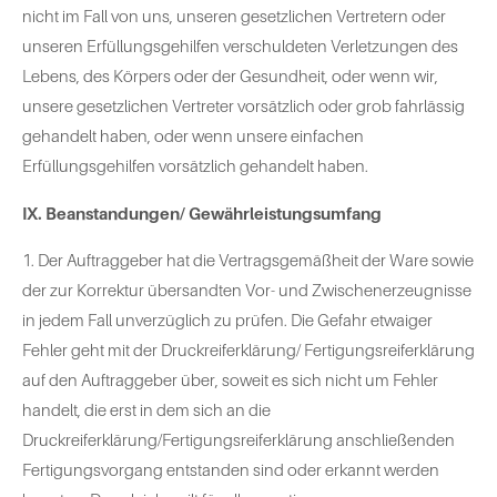
nicht im Fall von uns, unseren gesetzlichen Vertretern oder
unseren Erfüllungsgehilfen verschuldeten Verletzungen des
Lebens, des Körpers oder der Gesundheit, oder wenn wir,
unsere gesetzlichen Vertreter vorsätzlich oder grob fahrlässig
gehandelt haben, oder wenn unsere einfachen
Erfüllungsgehilfen vorsätzlich gehandelt haben.
IX. Beanstandungen/ Gewährleistungsumfang
1. Der Auftraggeber hat die Vertragsgemäßheit der Ware sowie
der zur Korrektur übersandten Vor- und Zwischenerzeugnisse
in jedem Fall unverzüglich zu prüfen. Die Gefahr etwaiger
Fehler geht mit der Druckreiferklärung/ Fertigungsreiferklärung
auf den Auftraggeber über, soweit es sich nicht um Fehler
handelt, die erst in dem sich an die
Druckreiferklärung/Fertigungsreiferklärung anschließenden
Fertigungsvorgang entstanden sind oder erkannt werden