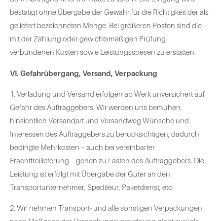
bestätigt ohne Übergabe der Gewähr für die Richtigkeit der als
geliefert bezeichneten Menge. Bei größeren Posten sind die
mit der Zählung oder gewichtsmäßigen Prüfung
verbundenen Kosten sowie Leistungsspesen zu erstatten.
VI. Gefahrübergang, Versand, Verpackung
1. Verladung und Versand erfolgen ab Werk unversichert auf
Gefahr des Auftraggebers. Wir werden uns bemühen,
hinsichtlich Versandart und Versandweg Wünsche und
Interessen des Auftraggebers zu berücksichtigen; dadurch
bedingte Mehrkosten – auch bei vereinbarter
Frachtfreilieferung – gehen zu Lasten des Auftraggebers. Die
Leistung ist erfolgt mit Übergabe der Güter an den
Transportunternehmer, Spediteur, Paketdienst, etc.
2. Wir nehmen Transport- und alle sonstigen Verpackungen