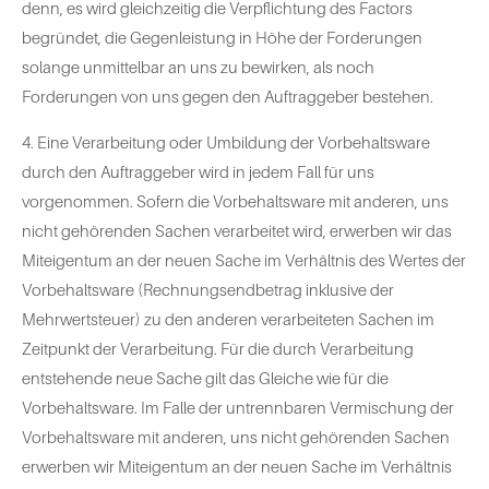
denn, es wird gleichzeitig die Verpflichtung des Factors
begründet, die Gegenleistung in Höhe der Forderungen
solange unmittelbar an uns zu bewirken, als noch
Forderungen von uns gegen den Auftraggeber bestehen.
4. Eine Verarbeitung oder Umbildung der Vorbehaltsware
durch den Auftraggeber wird in jedem Fall für uns
vorgenommen. Sofern die Vorbehaltsware mit anderen, uns
nicht gehörenden Sachen verarbeitet wird, erwerben wir das
Miteigentum an der neuen Sache im Verhältnis des Wertes der
Vorbehaltsware (Rechnungsendbetrag inklusive der
Mehrwertsteuer) zu den anderen verarbeiteten Sachen im
Zeitpunkt der Verarbeitung. Für die durch Verarbeitung
entstehende neue Sache gilt das Gleiche wie für die
Vorbehaltsware. Im Falle der untrennbaren Vermischung der
Vorbehaltsware mit anderen, uns nicht gehörenden Sachen
erwerben wir Miteigentum an der neuen Sache im Verhältnis