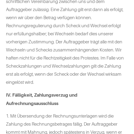
schriftlichen Vereinbarung zwischen uns und dem
Auftraggeber zulässig. Eine Zahlung gilt erst dann als erfolgt,
wenn wir über den Betrag verfügen können.
Rechnungsregulierung durch Scheck und Wechsel erfolgt
nur erfüllungshalber; bei Wechseln bedarf dies unserer
vorherigen Zustimmung. Der Auftraggeber trägt alle mit den
Wechseln und Schecks zusammenhängenden Kosten. Wir
haften nicht für die Rechtzeitigkeit des Protestes. Im Falle von
Scheckzahlungen und Wechselzahlungen gilt die Zahlung
erst als erfolgt, wenn der Scheck oder der Wechsel wirksam
eingelöst wird.
IV. Fälligkeit, Zahlungsverzug und
Aufrechnungsausschluss
1. Mit Übersendung der Rechnungsunterlagen wird die
Zahlung des Rechnungsbetrages fällig. Der Auftraggeber
kommt mit Mahnung, jedoch spätestens in Verzug, wenn er