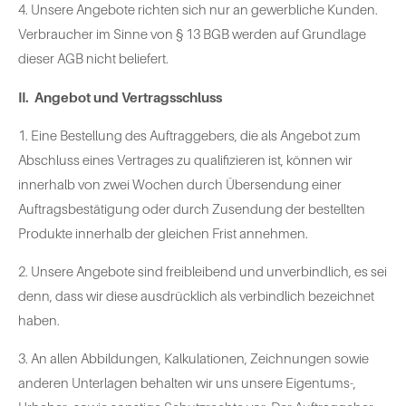
4. Unsere Angebote richten sich nur an gewerbliche Kunden.
Verbraucher im Sinne von § 13 BGB werden auf Grundlage
dieser AGB nicht beliefert.
II. Angebot und Vertragsschluss
1. Eine Bestellung des Auftraggebers, die als Angebot zum
Abschluss eines Vertrages zu qualifizieren ist, können wir
innerhalb von zwei Wochen durch Übersendung einer
Auftragsbestätigung oder durch Zusendung der bestellten
Produkte innerhalb der gleichen Frist annehmen.
2. Unsere Angebote sind freibleibend und unverbindlich, es sei
denn, dass wir diese ausdrücklich als verbindlich bezeichnet
haben.
3. An allen Abbildungen, Kalkulationen, Zeichnungen sowie
anderen Unterlagen behalten wir uns unsere Eigentums-,