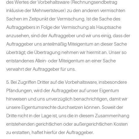
des Wertes der Vorbehaltsware (Rechnungsendbetrag
inklusive der Mehrwertsteuer) zu den anderen vermischten
Sachen im Zeitpunkt der Vermischung. Ist die Sache des
Auftraggebers in Folge der Vermischung als Hauptsache
anzusehen, sind der Auftraggeber und wir uns einig, dass der
Auftraggeber uns anteilmäßig Miteigentum an dieser Sache
überträgt; die Übertragung nehmen wir hiermit an. Unser so
entstandenes Allein- oder Miteigentum an einer Sache
verwahrt der Auftraggeber für uns.
5. Bei Zugriffen Dritter auf die Vorbehaltsware, insbesondere
Pfändungen, wird der Auftraggeber auf unser Eigentum
hinweisen und uns unverzüglich benachrichtigen, damit wir
unsere Eigentumsrechte durchsetzen können. Soweit der
Dritte nicht in der Lage ist, uns die in diesem Zusammenhang
entstehenden gerichtlichen oder außergerichtlichen Kosten
zu erstatten, haftet hierfür der Auftraggeber.