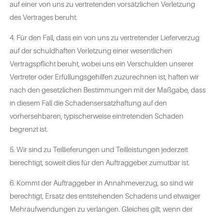
auf einer von uns zu vertretenden vorsätzlichen Verletzung
des Vertrages beruht.
4. Für den Fall, dass ein von uns zu vertretender Lieferverzug
auf der schuldhaften Verletzung einer wesentlichen
Vertragspflicht beruht, wobei uns ein Verschulden unserer
Vertreter oder Erfüllungsgehilfen zuzurechnen ist, haften wir
nach den gesetzlichen Bestimmungen mit der Maßgabe, dass
in diesem Fall die Schadensersatzhaftung auf den
vorhersehbaren, typischerweise eintretenden Schaden
begrenzt ist.
5. Wir sind zu Teillieferungen und Teilleistungen jederzeit
berechtigt, soweit dies für den Auftraggeber zumutbar ist.
6. Kommt der Auftraggeber in Annahmeverzug, so sind wir
berechtigt, Ersatz des entstehenden Schadens und etwaiger
Mehraufwendungen zu verlangen. Gleiches gilt, wenn der