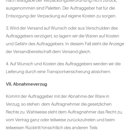
nach Maßgabe der Verpackungsverordnung nicht zurück;
ausgenommen sind Paletten. Der Auftraggeber hat für die
Entsorgung der Verpackung auf eigene Kosten zu sorgen.
3. Wird der Versand auf Wunsch oder aus Verschulden des
Auftraggebers verzögert, so lagern wir die Waren auf Kosten
und Gefahr des Auftraggebers. In diesem Fall steht die Anzeige
der Versandbereitschaft dem Versand gleich.
4. Auf Wunsch und Kosten des Auftraggebers werden wir die
Lieferung durch eine Transportversicherung absichern.
VII. Abnahmeverzug
Kommt der Auftraggeber mit der Abnahme der Ware in
Verzug, so stehen dem Auftragnehmer die gesetzlichen
Rechte zu. Wahlweise steht dem Auftragnehmer das Recht zu,
vom Vertrag ganz oder teilweise zurückzutreten und beim
teilweisen Rücktritt hinsichtlich des anderen Teils