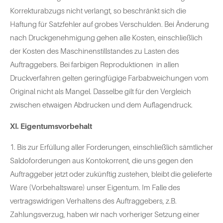
Korrekturabzugs nicht verlangt, so beschränkt sich die
Haftung für Satzfehler auf grobes Verschulden. Bei Änderung
nach Druckgenehmigung gehen alle Kosten, einschließlich
der Kosten des Maschinenstillstandes zu Lasten des
Auftraggebers. Bei farbigen Reproduktionen in allen
Druckverfahren gelten geringfügige Farbabweichungen vom
Original nicht als Mangel. Dasselbe gilt für den Vergleich
zwischen etwaigen Abdrucken und dem Auflagendruck.
XI. Eigentumsvorbehalt
1. Bis zur Erfüllung aller Forderungen, einschließlich sämtlicher
Saldoforderungen aus Kontokorrent, die uns gegen den
Auftraggeber jetzt oder zukünftig zustehen, bleibt die gelieferte
Ware (Vorbehaltsware) unser Eigentum. Im Falle des
vertragswidrigen Verhaltens des Auftraggebers, z.B.
Zahlungsverzug, haben wir nach vorheriger Setzung einer