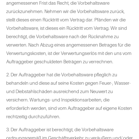
angemessenen Frist das Recht, die Vorbehaltsware
zurückzunehmen. Nehmen wir die Vorbehaltsware zurück,
stellt dieses einen Rücktritt vom Vertrag dar. Pfänden wir die
Vorbehaltsware, ist dieses ein Rücktritt vom Vertrag. Wir sind
berechtigt, die Vorbehaltsware nach der Rücknahme zu
verwerten. Nach Abzug eines angemessenen Betrages für die
Verwertungskosten, ist der Verwertungserlös mit den uns vom
Auftraggeber geschuldeten Beträgen zu verrechnen.
2. Der Auftraggeber hat die Vorbehaltsware pfleglich zu
behandeln und diese auf seine Kosten gegen Feuer-, Wasser-
und Diebstahlschäden ausreichend zum Neuwert zu
versichern. Wartungs- und Inspektionsarbeiten, die
erforderlich werden, sind vom Auftraggeber auf eigene Kosten
rechtzeitig durchzuführen.
3. Der Auftraggeber ist berechtigt, die Vorbehaltsware
ordnungsgemäß im Geschäftsverkehr zu veräußern und/ oder