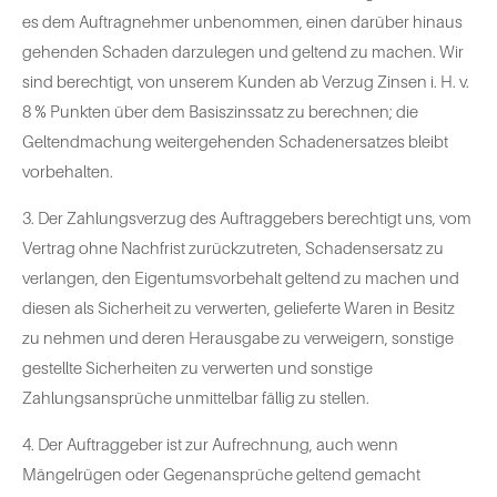
es dem Auftragnehmer unbenommen, einen darüber hinaus
gehenden Schaden darzulegen und geltend zu machen. Wir
sind berechtigt, von unserem Kunden ab Verzug Zinsen i. H. v.
8 % Punkten über dem Basiszinssatz zu berechnen; die
Geltendmachung weitergehenden Schadenersatzes bleibt
vorbehalten.
3. Der Zahlungsverzug des Auftraggebers berechtigt uns, vom
Vertrag ohne Nachfrist zurückzutreten, Schadensersatz zu
verlangen, den Eigentumsvorbehalt geltend zu machen und
diesen als Sicherheit zu verwerten, gelieferte Waren in Besitz
zu nehmen und deren Herausgabe zu verweigern, sonstige
gestellte Sicherheiten zu verwerten und sonstige
Zahlungsansprüche unmittelbar fällig zu stellen.
4. Der Auftraggeber ist zur Aufrechnung, auch wenn
Mängelrügen oder Gegenansprüche geltend gemacht