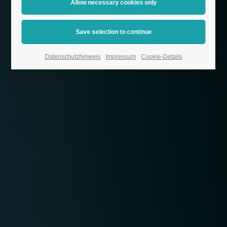
Datenschutzhinweis
Impressum
Cookie-Details