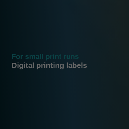
For small print runs
Digital printing labels