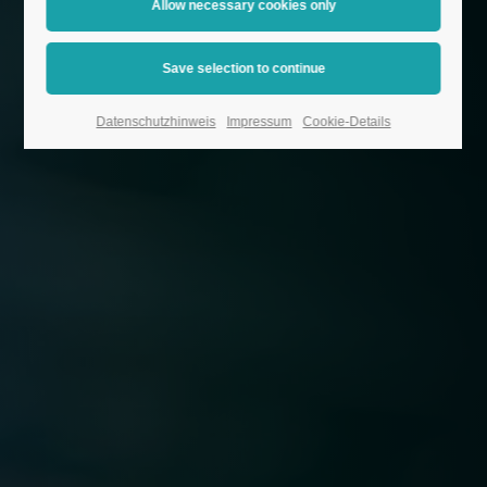
Datenschutzhinweis
Impressum
Cookie-Details