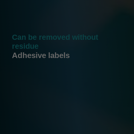
Can be removed without
residue
Adhesive labels