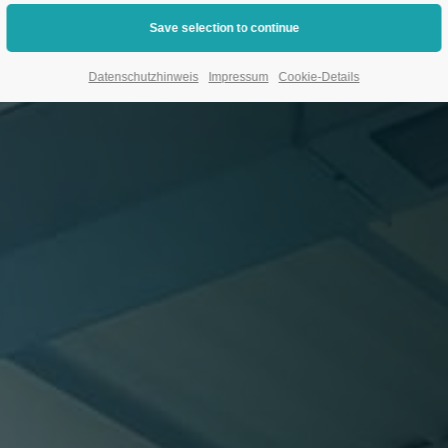
Datenschutzhinweis
Impressum
Cookie-Details