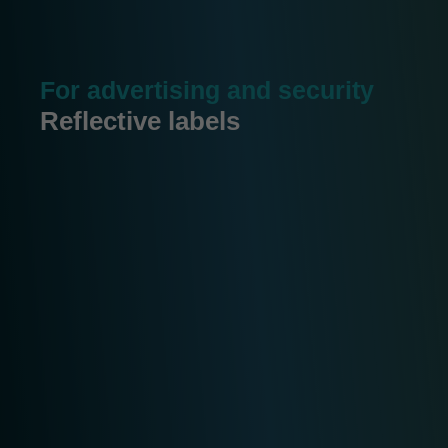
For advertising and security
Reflective labels