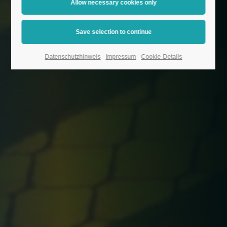
Datenschutzhinweis
Impressum
Cookie-Details