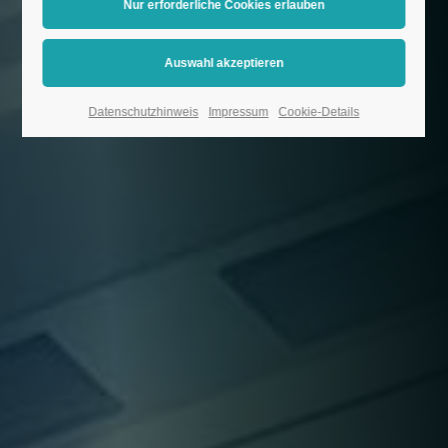
Datenschutzhinweis
Impressum
Cookie-Details