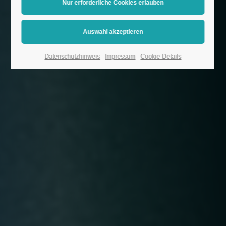
Datenschutzhinweis
Impressum
Cookie-Details