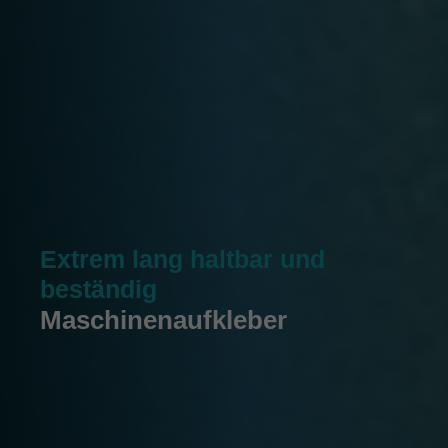
Extrem lang haltbar und
beständig
Maschinenaufkleber