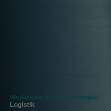
Wetterfeste Kennzeichnungen
Logistik