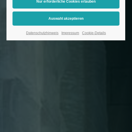
Datenschutzhinweis
Impressum
Cookie-Details