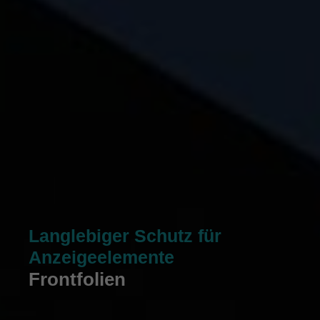
Langlebiger Schutz für
Anzeigeelemente
Frontfolien