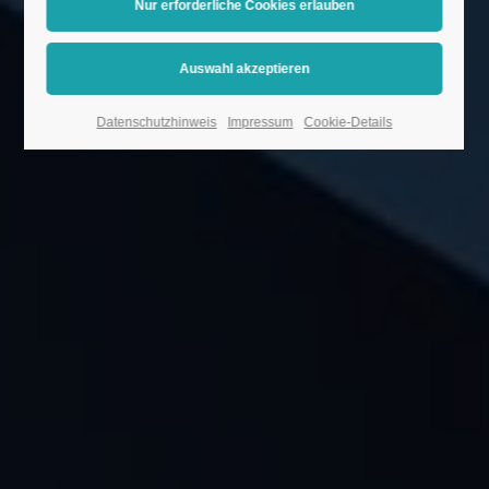
Datenschutzhinweis
Impressum
Cookie-Details