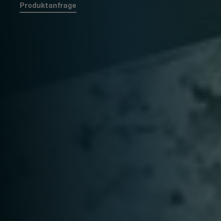
Produktanfrage