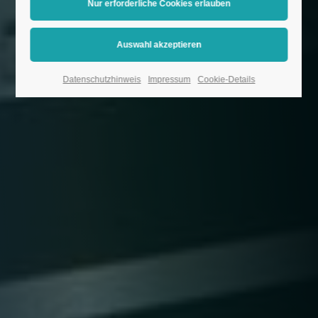
Datenschutzhinweis
Impressum
Cookie-Details