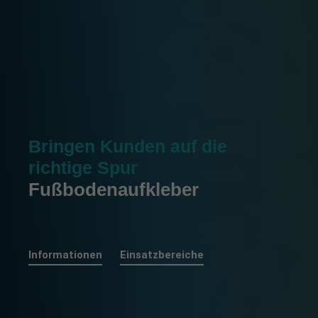
Bringen Kunden auf die
richtige Spur
Fußbodenaufkleber
Informationen
Einsatzbereiche