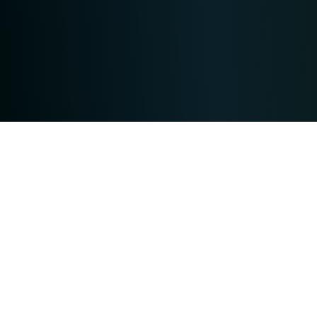
Mit unseren Sicherheitsaufklebern
gehen Sie auf Nummer sicher.