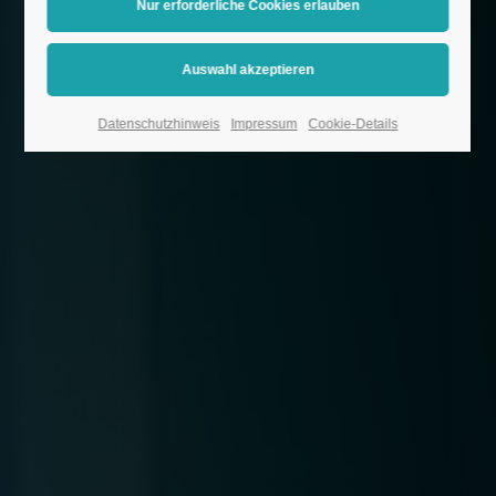
Datenschutzhinweis
Impressum
Cookie-Details