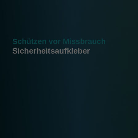
Schützen vor Missbrauch
Sicherheitsaufkleber